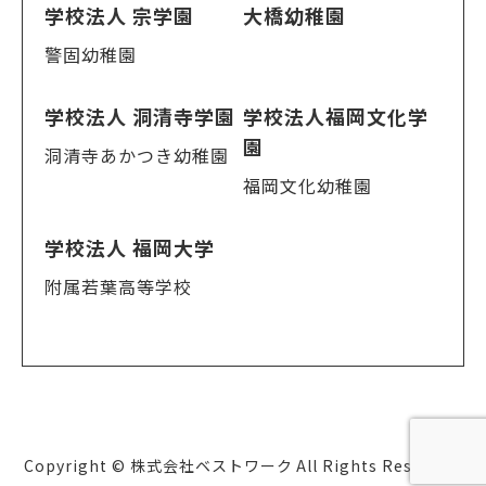
学校法人 宗学園
大橋幼稚園
警固幼稚園
学校法人 洞清寺学園
学校法人福岡文化学
園
洞清寺あかつき幼稚園
福岡文化幼稚園
学校法人 福岡大学
附属若葉高等学校
Copyright © 株式会社ベストワーク All Rights Reserved.