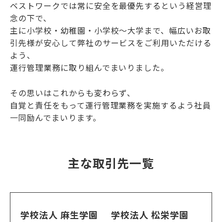
ベストワークでは常に安全を最優先するという経営理
念の下で、
主に小学校・幼稚園・小学校～大学まで、幅広いお取
引先様が安心して弊社のサービスをご利用いただける
よう、
運行管理業務に取り組んでまいりました。
その思いはこれからも変わらず、
自覚と責任をもって運行管理業務を実施するよう社員
一同励んでまいります。
主な取引先一覧
学校法人 麻生学園
学校法人 松栄学園