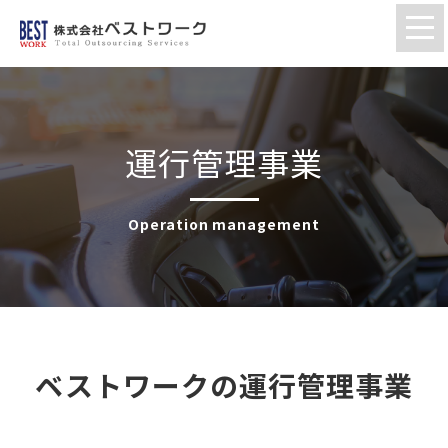
運行管理事業
Operation management
ベストワークの運行管理事業