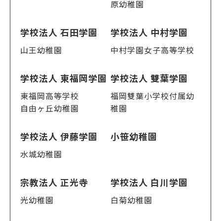
原幼稚園
学校法人 石田学園
学校法人 中村学園
山王幼稚園
中村学園女子高等学校
学校法人 東福岡学園
学校法人 雙葉学園
東福岡高等学校
福岡雙葉小学校付属幼
自由ヶ丘幼稚園
稚園
学校法人 伊藤学園
小笹幼稚園
水城幼稚園
宗教法人 正光寺
学校法人 白川学園
光幼稚園
白菊幼稚園